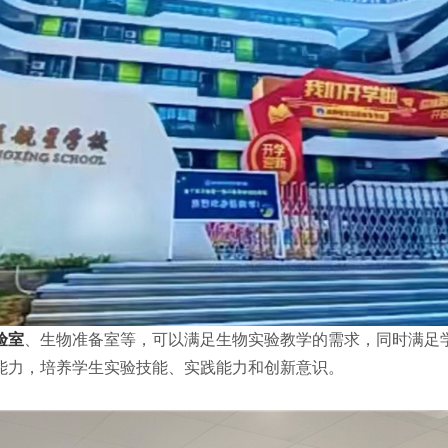
验室
、生物准备室等，可以满足生物实验教学的需求，同时满足
能力，培养学生实验技能、实践能力和创新意识。