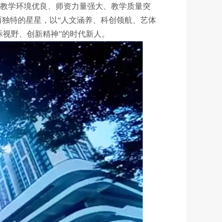
设一所教学环境优良、师资力量强大、教学质量突
而独特的星星，以“人文涵养、科创领航、艺体
际视野、创新精神”的时代新人。