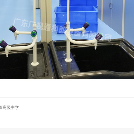
验高级中学