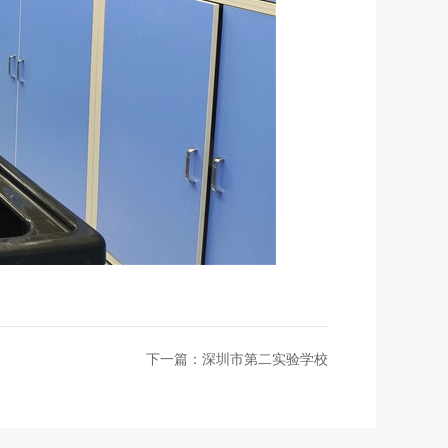
下一篇：
深圳市第二实验学校