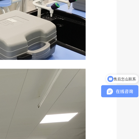
可以介绍下你们的产品么