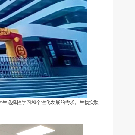
学生选择性学习和个性化发展的需求。生物实验