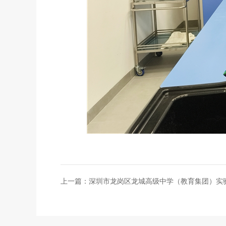
上一篇：
深圳市龙岗区龙城高级中学（教育集团）实