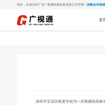
您好，欢迎访问广东广视通科教设备有限公司官网！
战略合作热线： 07
首
深圳市宝安区航星学校为一所新建的高标准现代