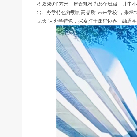
积35580平方米，建设规模为36个班级，其
出、办学特色鲜明的高品质“未来学校”，秉承
见长”为办学特色，探索打开课程边界、融通学