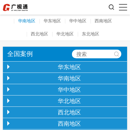

华南地区
华东地区
华中地区
西南地区
西北地区
华北地区
东北地区
全国案例

华东地区
华南地区
华中地区
华北地区
西北地区
西南地区