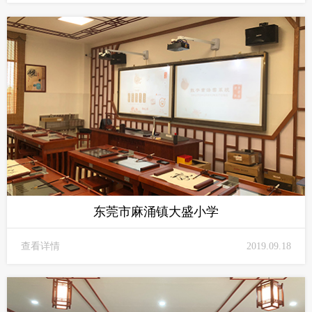
东莞市麻涌镇大盛小学
查看详情
2019.09.18