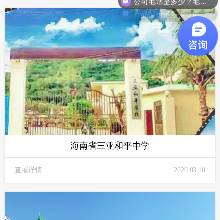
产品报价是多少？请致电0769-22710130
海南省三亚和平中学
查看详情
2020.03.10