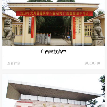
广西民族高中
查看详情
2020.03.10