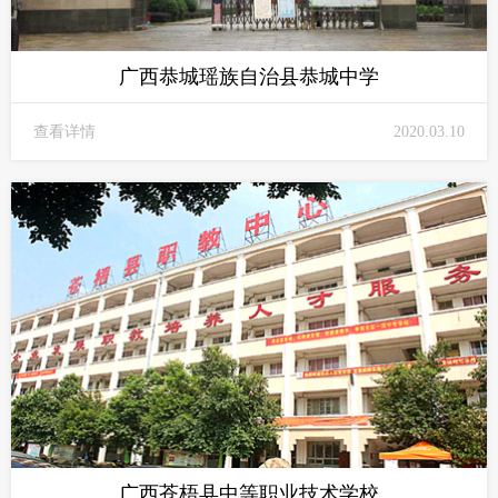
广西恭城瑶族自治县恭城中学
查看详情
2020.03.10
广西苍梧县中等职业技术学校