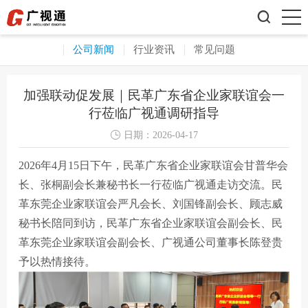

公司新闻
行业资讯
常见问题
加强联动促发展｜民革广东省企业家联谊会一
行莅临广视通调研指导

日期：
2026-04-17
2026年4月15日下午，民革广东省企业家联谊会甘普华会
长、张桐副会长兼秘书长一行莅临广视通走访交流。民
革东莞企业家联谊会严凡会长、刘国锋副会长、顾志威
秘书长陪同到访，民革广东省企业家联谊会副会长、民
革东莞企业家联谊会副会长、广视通公司董事长陈登贵
予以热情接待。