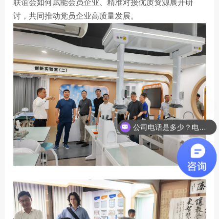
联谊会如何赋能会员企业、精准对接优质资源展开研
讨，共同推动党员企业高质量发展。
公司电话是多少？电话：0769-22710130