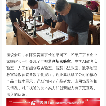
座谈会后，在陈登贵董事长的陪同下，民革广东省企业
家联谊会一行参观了广视通
创新实验室
、中学AI教考实
验室、人工智能创客实验室、智慧书法教室、数字地理
教室等教育装备数字化展厅，近距离观摩了公司的核心
产品与技术展示，详细询问了产品研发、应用场景等相
关情况，对广视通的技术实力和创新能力有了更直观、
深入的认识。