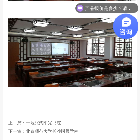
产品报价是多少？请致电0769-22710130
上一篇：
十堰张湾阳光书院
下一篇：
北京师范大学长沙附属学校