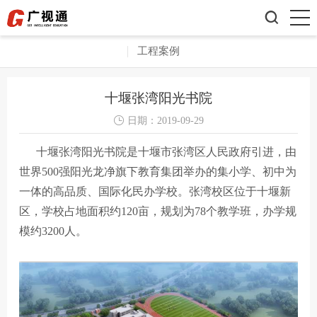

工程案例
十堰张湾阳光书院

日期：
2019-09-29
十堰张湾阳光书院是十堰市张湾区人民政府引进，由
世界500强阳光龙净旗下教育集团举办的集小学、初中为
一体的高品质、国际化民办学校。张湾校区位于十堰新
区，学校占地面积约120亩，规划为78个教学班，办学规
模约3200人。