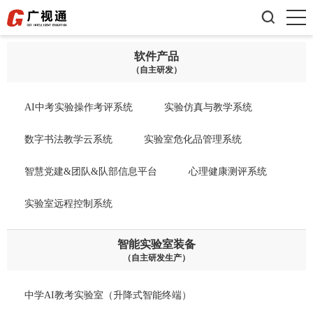

软件产品
（自主研发）
AI中考实验操作考评系统
实验仿真与教学系统
数字书法教学云系统
实验室危化品管理系统
智慧党建&团队&队部信息平台
心理健康测评系统
实验室远程控制系统
智能实验室装备
（自主研发生产）
中学AI教考实验室（升降式智能终端）