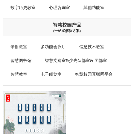
数字历史教室
心理咨询室
其他功能室
智慧校园产品
(一站式解决方案)
录播教室
多功能会议厅
信息技术教室
智慧图书馆
智慧党建室&少先队部室& 团部室
智慧教室
电子阅览室
智慧校园互联网平台