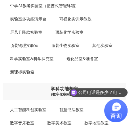
中学AI教考实验室（便携式智能终端）
实验室多功能演示台
可视化实训示教仪
屏风升降款实验室
顶装化学实验室
顶装物理实验室
顶装生物实验室
其他实验室
科学实验室&科学探究室
危化品室&准备室
新课标实验箱
学科功能教室
公司电话是多少？电话：0769-22710130
（数字化空间设计）
人工智能科创实验室
智慧书法教室
数字音乐教室
数字美术教室
数字地理教室